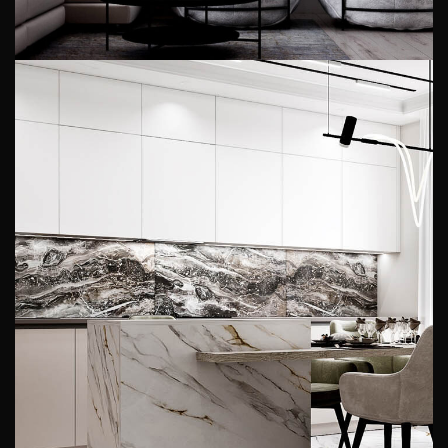
Светлый дизайн квартиры
ЖК ЛЕСНОЙ КВАРТАЛ
3-КОМНАТНЫЕ КВАРТИРЫ