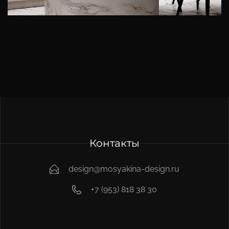
Контакты
design@mosyakina-design.ru
+7 (953) 818 38 30